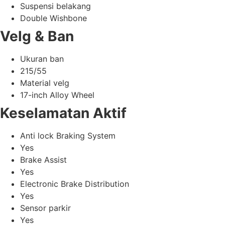
Suspensi belakang
Double Wishbone
Velg & Ban
Ukuran ban
215/55
Material velg
17-inch Alloy Wheel
Keselamatan Aktif
Anti lock Braking System
Yes
Brake Assist
Yes
Electronic Brake Distribution
Yes
Sensor parkir
Yes