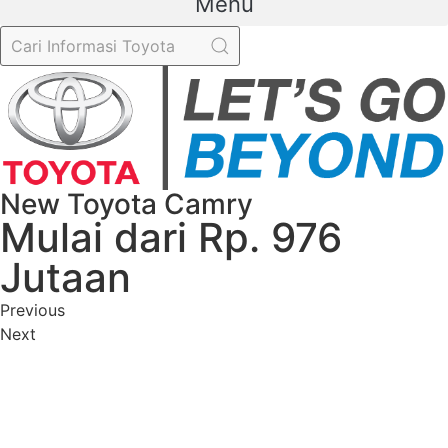
Menu
New Toyota Camry
Mulai dari Rp. 976
Jutaan
Previous
Next