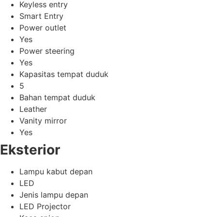
Keyless entry
Smart Entry
Power outlet
Yes
Power steering
Yes
Kapasitas tempat duduk
5
Bahan tempat duduk
Leather
Vanity mirror
Yes
Eksterior
Lampu kabut depan
LED
Jenis lampu depan
LED Projector