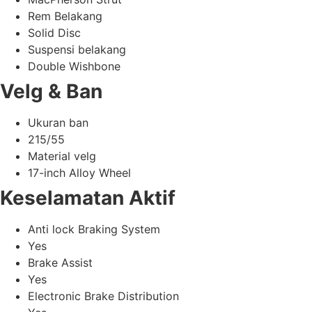
Rem Belakang
Solid Disc
Suspensi belakang
Double Wishbone
Velg & Ban
Ukuran ban
215/55
Material velg
17-inch Alloy Wheel
Keselamatan Aktif
Anti lock Braking System
Yes
Brake Assist
Yes
Electronic Brake Distribution