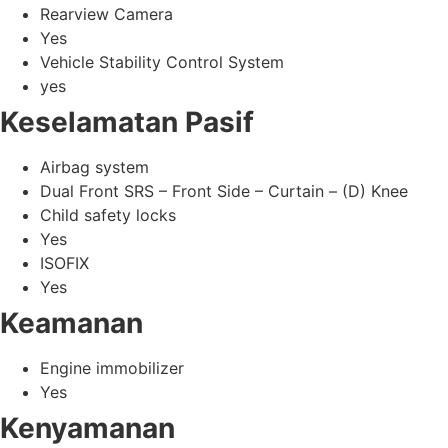
Rearview Camera
Yes
Vehicle Stability Control System
yes
Keselamatan Pasif
Airbag system
Dual Front SRS – Front Side – Curtain – (D) Knee
Child safety locks
Yes
ISOFIX
Yes
Keamanan
Engine immobilizer
Yes
Kenyamanan