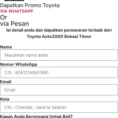
Dapatkan Promo Toyota
VIA WHATSAPP
Or
via Pesan
Isi detail anda dan dapatkan penawaran terbaik dari
Toyota Auto2000 Bekasi Timur
Nama
Nomor WhatsApp
Email
Kota
Kapan Anda Berencana Untuk Beli?