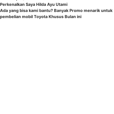
Perkenalkan Saya Hilda Ayu Utami
Ada yang bisa kami bantu? Banyak Promo menarik untuk
pembelian mobil Toyota Khusus Bulan ini