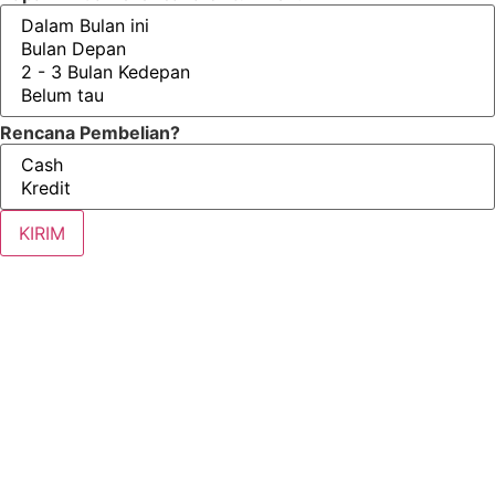
Rencana Pembelian?
KIRIM