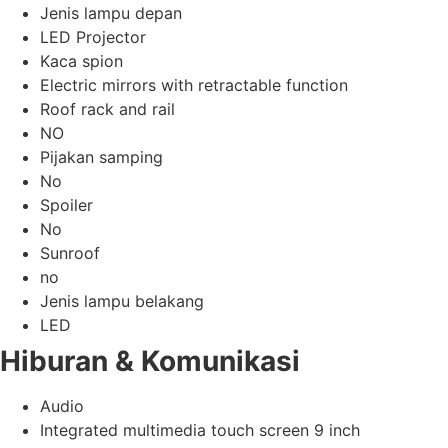
Jenis lampu depan
LED Projector
Kaca spion
Electric mirrors with retractable function
Roof rack and rail
NO
Pijakan samping
No
Spoiler
No
Sunroof
no
Jenis lampu belakang
LED
Hiburan & Komunikasi
Audio
Integrated multimedia touch screen 9 inch