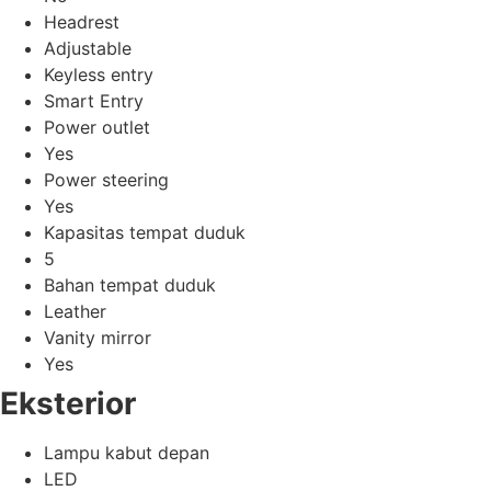
Headrest
Adjustable
Keyless entry
Smart Entry
Power outlet
Yes
Power steering
Yes
Kapasitas tempat duduk
5
Bahan tempat duduk
Leather
Vanity mirror
Yes
Eksterior
Lampu kabut depan
LED