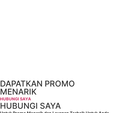
DAPATKAN PROMO
MENARIK
HUBUNGI SAYA
HUBUNGI SAYA