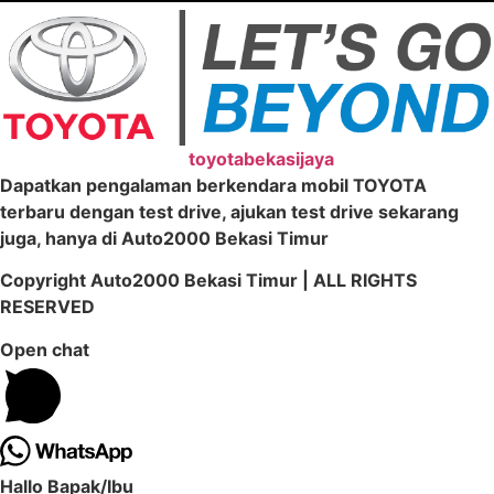
toyotabekasijaya
Dapatkan pengalaman berkendara mobil TOYOTA
terbaru dengan test drive, ajukan test drive sekarang
juga, hanya di Auto2000 Bekasi Timur
Copyright Auto2000 Bekasi Timur | ALL RIGHTS
RESERVED
Open chat
Hallo Bapak/Ibu