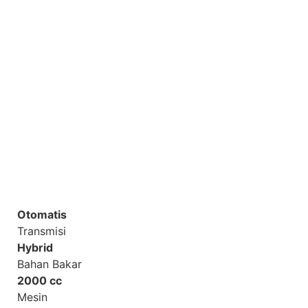
Otomatis
Transmisi
Hybrid
Bahan Bakar
2000 cc
Mesin